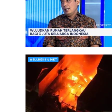
WELLNESS & DIET