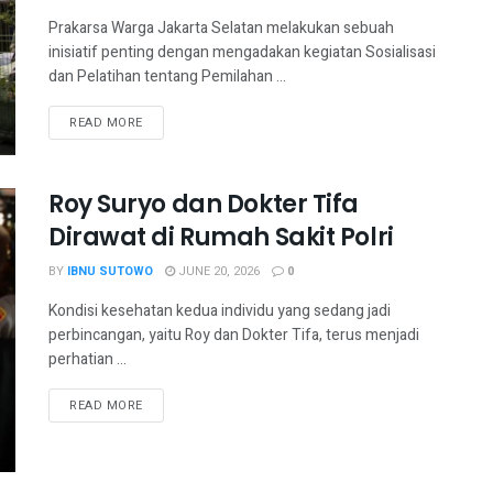
Prakarsa Warga Jakarta Selatan melakukan sebuah
inisiatif penting dengan mengadakan kegiatan Sosialisasi
dan Pelatihan tentang Pemilahan ...
READ MORE
Roy Suryo dan Dokter Tifa
Dirawat di Rumah Sakit Polri
BY
IBNU SUTOWO
JUNE 20, 2026
0
Kondisi kesehatan kedua individu yang sedang jadi
perbincangan, yaitu Roy dan Dokter Tifa, terus menjadi
perhatian ...
READ MORE