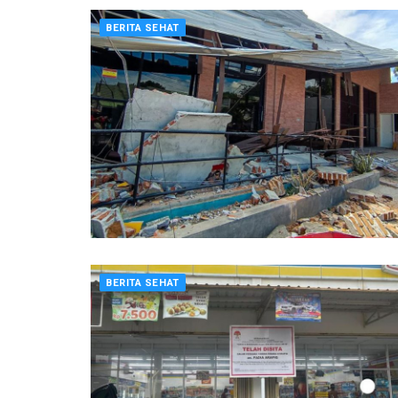
BERITA SEHAT
BERITA SEHAT