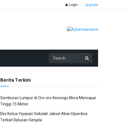
Login
Upgrade
Berita Terkini
Semburan Lumpur di Oro-oro Kesongo Blora Mencapai
Tinggi 15 Meter
Eks Ketua Yayasan Sekolah Jaksel Akan Diperiksa
Terkait Ratusan Senjata