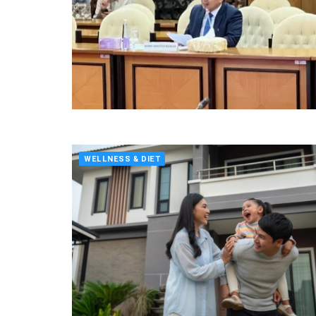
WELLNESS & DIET