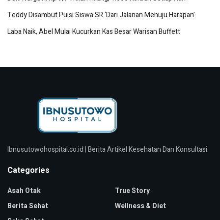
Teddy Disambut Puisi Siswa SR ‘Dari Jalanan Menuju Harapan’
Laba Naik, Abel Mulai Kucurkan Kas Besar Warisan Buffett
Ibnusutowohospital.co.id | Berita Artikel Kesehatan Dan Konsultasi.
Categories
Asah Otak
True Story
Berita Sehat
Wellness & Diet