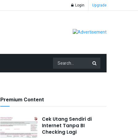
Login
Upgrade
Premium Content
Cek Utang Sendiri di
Internet Tanpa BI
Checking Lagi