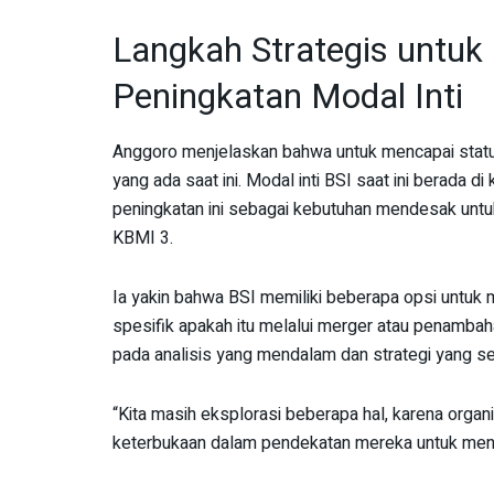
Langkah Strategis untuk
Peningkatan Modal Inti
Anggoro menjelaskan bahwa untuk mencapai stat
yang ada saat ini. Modal inti BSI saat ini berada di
peningkatan ini sebagai kebutuhan mendesak untu
KBMI 3.
Ia yakin bahwa BSI memiliki beberapa opsi untuk
spesifik apakah itu melalui merger atau penambah
pada analisis yang mendalam dan strategi yang se
“Kita masih eksplorasi beberapa hal, karena orga
keterbukaan dalam pendekatan mereka untuk menca