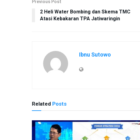
Previous Post
2 Heli Water Bombing dan Skema TMC
Atasi Kebakaran TPA Jatiwaringin
Ibnu Sutowo
Related
Posts