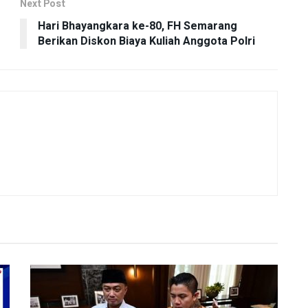
Next Post
Hari Bhayangkara ke-80, FH Semarang
Berikan Diskon Biaya Kuliah Anggota Polri