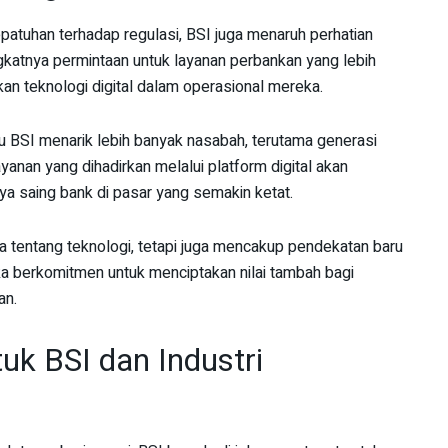
atuhan terhadap regulasi, BSI juga menaruh perhatian
ngkatnya permintaan untuk layanan perbankan yang lebih
an teknologi digital dalam operasional mereka.
tu BSI menarik lebih banyak nasabah, terutama generasi
anan yang dihadirkan melalui platform digital akan
 saing bank di pasar yang semakin ketat.
tentang teknologi, tetapi juga mencakup pendekatan baru
 berkomitmen untuk menciptakan nilai tambah bagi
an.
k BSI dan Industri