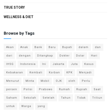
TRUE STORY
WELLNESS & DIET
Browse by Tags
Akan
Anak
Bank
Baru
Bupati
dalam
dan
dari
dengan
Ditangkap
Dokter
Dolar
Hari
IHSG
Indonesia
Ini
Jakarta
Juta
Kasus
Kebakaran
Kembali
Korban
KPK
Menjadi
Menurut
Minta
Mobil
OJK
oleh
Perlu
persen
Polisi
Prabowo
Rumah
Rupiah
Saat
Saham
Sekolah
Setelah
Tahun
Tidak
Triliun
untuk
Warga
yang