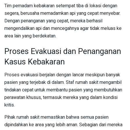
Tim pemadam kebakaran setempat tiba di lokasi dengan
segera, berusaha memadamkan api yang cepat menyebar.
Dengan penanganan yang cepat, mereka berhasil
mengendalikan api dan mencegahnya agar tidak meluas ke
area lain yang berdekatan.
Proses Evakuasi dan Penanganan
Kasus Kebakaran
Proses evakuasi berjalan dengan lancar meskipun banyak
pasien yang terjebak di dalam. Staf rumah sakit mengambil
tindakan cepat untuk membantu pasien yang membutuhkan
perawatan khusus, termasuk mereka yang dalam kondisi
kritis.
Pihak rumah sakit memastikan bahwa semua pasien
dipindahkan ke area yang lebih aman. Sebagian dari mereka