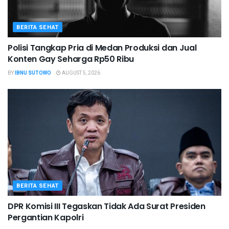
BERITA SEHAT
Polisi Tangkap Pria di Medan Produksi dan Jual
Konten Gay Seharga Rp50 Ribu
BY
IBNU SUTOWO
AUGUST 5, 2026
BERITA SEHAT
DPR Komisi III Tegaskan Tidak Ada Surat Presiden
Pergantian Kapolri