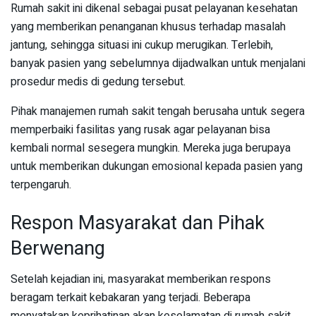
Rumah sakit ini dikenal sebagai pusat pelayanan kesehatan
yang memberikan penanganan khusus terhadap masalah
jantung, sehingga situasi ini cukup merugikan. Terlebih,
banyak pasien yang sebelumnya dijadwalkan untuk menjalani
prosedur medis di gedung tersebut.
Pihak manajemen rumah sakit tengah berusaha untuk segera
memperbaiki fasilitas yang rusak agar pelayanan bisa
kembali normal sesegera mungkin. Mereka juga berupaya
untuk memberikan dukungan emosional kepada pasien yang
terpengaruh.
Respon Masyarakat dan Pihak
Berwenang
Setelah kejadian ini, masyarakat memberikan respons
beragam terkait kebakaran yang terjadi. Beberapa