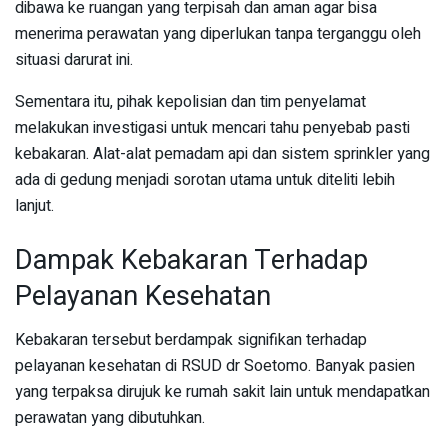
dibawa ke ruangan yang terpisah dan aman agar bisa
menerima perawatan yang diperlukan tanpa terganggu oleh
situasi darurat ini.
Sementara itu, pihak kepolisian dan tim penyelamat
melakukan investigasi untuk mencari tahu penyebab pasti
kebakaran. Alat-alat pemadam api dan sistem sprinkler yang
ada di gedung menjadi sorotan utama untuk diteliti lebih
lanjut.
Dampak Kebakaran Terhadap
Pelayanan Kesehatan
Kebakaran tersebut berdampak signifikan terhadap
pelayanan kesehatan di RSUD dr Soetomo. Banyak pasien
yang terpaksa dirujuk ke rumah sakit lain untuk mendapatkan
perawatan yang dibutuhkan.