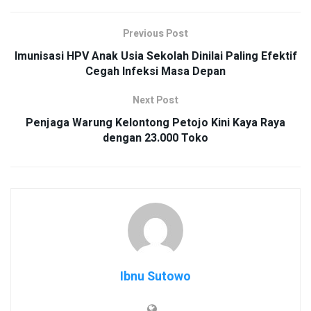
Previous Post
Imunisasi HPV Anak Usia Sekolah Dinilai Paling Efektif
Cegah Infeksi Masa Depan
Next Post
Penjaga Warung Kelontong Petojo Kini Kaya Raya
dengan 23.000 Toko
Ibnu Sutowo