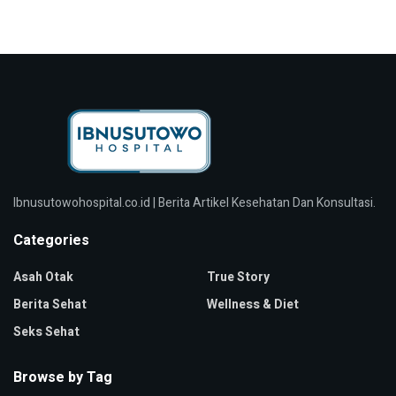
Ibnusutowohospital.co.id | Berita Artikel Kesehatan Dan Konsultasi.
Categories
Asah Otak
True Story
Berita Sehat
Wellness & Diet
Seks Sehat
Browse by Tag