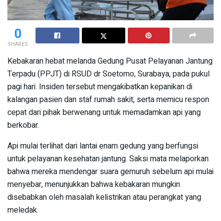
0
SHARES
Kebakaran hebat melanda Gedung Pusat Pelayanan Jantung
Terpadu (PPJT) di RSUD dr Soetomo, Surabaya, pada pukul
pagi hari. Insiden tersebut mengakibatkan kepanikan di
kalangan pasien dan staf rumah sakit, serta memicu respon
cepat dari pihak berwenang untuk memadamkan api yang
berkobar.
Api mulai terlihat dari lantai enam gedung yang berfungsi
untuk pelayanan kesehatan jantung. Saksi mata melaporkan
bahwa mereka mendengar suara gemuruh sebelum api mulai
menyebar, menunjukkan bahwa kebakaran mungkin
disebabkan oleh masalah kelistrikan atau perangkat yang
meledak.