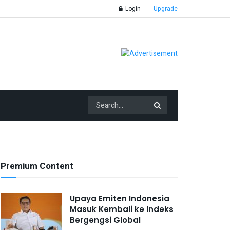
Login
Upgrade
Premium Content
Upaya Emiten Indonesia
Masuk Kembali ke Indeks
Bergengsi Global