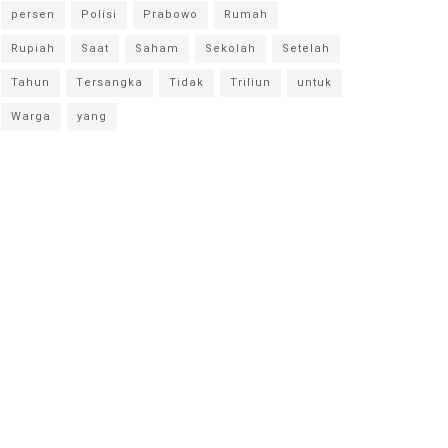
persen
Polisi
Prabowo
Rumah
Rupiah
Saat
Saham
Sekolah
Setelah
Tahun
Tersangka
Tidak
Triliun
untuk
Warga
yang