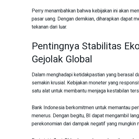
Perry menambahkan bahwa kebijakan ini akan memba
pasar uang. Dengan demikian, diharapkan dapat m
tekanan dari luar.
Pentingnya Stabilitas E
Gejolak Global
Dalam menghadapi ketidakpastian yang berasal dari
semakin krusial. Kebijakan moneter yang respons
satu alat untuk membantu menjaga kestabilan ters
Bank Indonesia berkomitmen untuk memantau per
menerus. Dengan begitu, BI dapat mengambil lang
perekonomian dari dampak negatif yang mungkin 