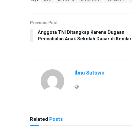
Previous Post
Anggota TNI Ditangkap Karena Dugaan
Pencabulan Anak Sekolah Dasar di Kendar
Ibnu Sutowo
Related
Posts