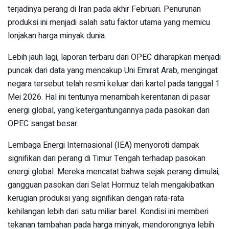
terjadinya perang di Iran pada akhir Februari. Penurunan
produksi ini menjadi salah satu faktor utama yang memicu
lonjakan harga minyak dunia.
Lebih jauh lagi, laporan terbaru dari OPEC diharapkan menjadi
puncak dari data yang mencakup Uni Emirat Arab, mengingat
negara tersebut telah resmi keluar dari kartel pada tanggal 1
Mei 2026. Hal ini tentunya menambah kerentanan di pasar
energi global, yang ketergantungannya pada pasokan dari
OPEC sangat besar.
Lembaga Energi Internasional (IEA) menyoroti dampak
signifikan dari perang di Timur Tengah terhadap pasokan
energi global. Mereka mencatat bahwa sejak perang dimulai,
gangguan pasokan dari Selat Hormuz telah mengakibatkan
kerugian produksi yang signifikan dengan rata-rata
kehilangan lebih dari satu miliar barel. Kondisi ini memberi
tekanan tambahan pada harga minyak, mendorongnya lebih