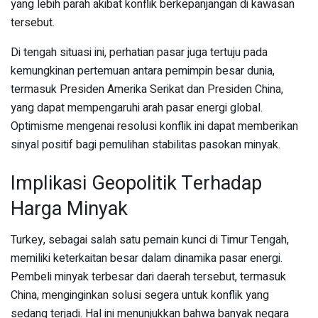
yang lebih parah akibat konflik berkepanjangan di kawasan
tersebut.
Di tengah situasi ini, perhatian pasar juga tertuju pada
kemungkinan pertemuan antara pemimpin besar dunia,
termasuk Presiden Amerika Serikat dan Presiden China,
yang dapat mempengaruhi arah pasar energi global.
Optimisme mengenai resolusi konflik ini dapat memberikan
sinyal positif bagi pemulihan stabilitas pasokan minyak.
Implikasi Geopolitik Terhadap
Harga Minyak
Turkey, sebagai salah satu pemain kunci di Timur Tengah,
memiliki keterkaitan besar dalam dinamika pasar energi.
Pembeli minyak terbesar dari daerah tersebut, termasuk
China, menginginkan solusi segera untuk konflik yang
sedang terjadi. Hal ini menunjukkan bahwa banyak negara