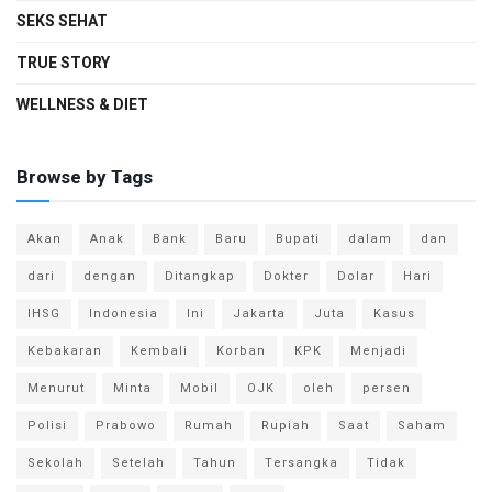
SEKS SEHAT
TRUE STORY
WELLNESS & DIET
Browse by Tags
Akan
Anak
Bank
Baru
Bupati
dalam
dan
dari
dengan
Ditangkap
Dokter
Dolar
Hari
IHSG
Indonesia
Ini
Jakarta
Juta
Kasus
Kebakaran
Kembali
Korban
KPK
Menjadi
Menurut
Minta
Mobil
OJK
oleh
persen
Polisi
Prabowo
Rumah
Rupiah
Saat
Saham
Sekolah
Setelah
Tahun
Tersangka
Tidak