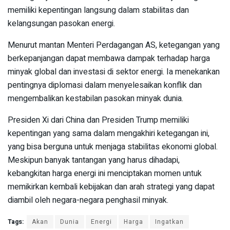
memiliki kepentingan langsung dalam stabilitas dan
kelangsungan pasokan energi.
Menurut mantan Menteri Perdagangan AS, ketegangan yang
berkepanjangan dapat membawa dampak terhadap harga
minyak global dan investasi di sektor energi. Ia menekankan
pentingnya diplomasi dalam menyelesaikan konflik dan
mengembalikan kestabilan pasokan minyak dunia.
Presiden Xi dari China dan Presiden Trump memiliki
kepentingan yang sama dalam mengakhiri ketegangan ini,
yang bisa berguna untuk menjaga stabilitas ekonomi global.
Meskipun banyak tantangan yang harus dihadapi,
kebangkitan harga energi ini menciptakan momen untuk
memikirkan kembali kebijakan dan arah strategi yang dapat
diambil oleh negara-negara penghasil minyak.
Tags:
Akan
Dunia
Energi
Harga
Ingatkan