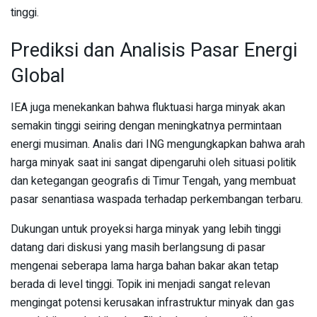
tinggi.
Prediksi dan Analisis Pasar Energi
Global
IEA juga menekankan bahwa fluktuasi harga minyak akan
semakin tinggi seiring dengan meningkatnya permintaan
energi musiman. Analis dari ING mengungkapkan bahwa arah
harga minyak saat ini sangat dipengaruhi oleh situasi politik
dan ketegangan geografis di Timur Tengah, yang membuat
pasar senantiasa waspada terhadap perkembangan terbaru.
Dukungan untuk proyeksi harga minyak yang lebih tinggi
datang dari diskusi yang masih berlangsung di pasar
mengenai seberapa lama harga bahan bakar akan tetap
berada di level tinggi. Topik ini menjadi sangat relevan
mengingat potensi kerusakan infrastruktur minyak dan gas