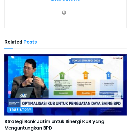
Related
Posts
TRUE STORY
Strategi Bank Jatim untuk Sinergi KUB yang
Menguntungkan BPD