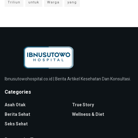
Triliun
untuk
Warga
yang
Ibnusutowohospital.co.id | Berita Artikel Kesehatan Dan Konsultasi.
Categories
Asah Otak
True Story
Berita Sehat
Wellness & Diet
Seks Sehat