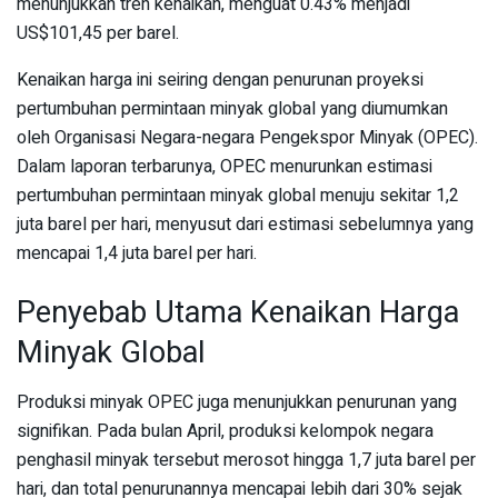
menunjukkan tren kenaikan, menguat 0.43% menjadi
US$101,45 per barel.
Kenaikan harga ini seiring dengan penurunan proyeksi
pertumbuhan permintaan minyak global yang diumumkan
oleh Organisasi Negara-negara Pengekspor Minyak (OPEC).
Dalam laporan terbarunya, OPEC menurunkan estimasi
pertumbuhan permintaan minyak global menuju sekitar 1,2
juta barel per hari, menyusut dari estimasi sebelumnya yang
mencapai 1,4 juta barel per hari.
Penyebab Utama Kenaikan Harga
Minyak Global
Produksi minyak OPEC juga menunjukkan penurunan yang
signifikan. Pada bulan April, produksi kelompok negara
penghasil minyak tersebut merosot hingga 1,7 juta barel per
hari, dan total penurunannya mencapai lebih dari 30% sejak