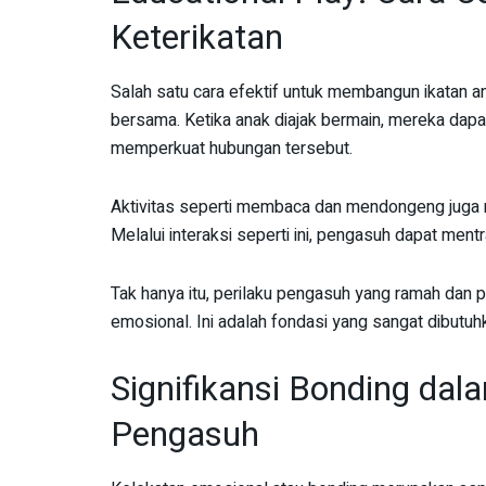
Keterikatan
Salah satu cara efektif untuk membangun ikatan a
bersama. Ketika anak diajak bermain, mereka dap
memperkuat hubungan tersebut.
Aktivitas seperti membaca dan mendongeng juga 
Melalui interaksi seperti ini, pengasuh dapat mentra
Tak hanya itu, perilaku pengasuh yang ramah dan
emosional. Ini adalah fondasi yang sangat dibutu
Signifikansi Bonding da
Pengasuh