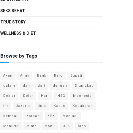
SEKS SEHAT
TRUE STORY
WELLNESS & DIET
Browse by Tags
Akan
Anak
Bank
Baru
Bupati
dalam
dan
dari
dengan
Ditangkap
Dokter
Dolar
Hari
IHSG
Indonesia
Ini
Jakarta
Juta
Kasus
Kebakaran
Kembali
Korban
KPK
Menjadi
Menurut
Minta
Mobil
OJK
oleh