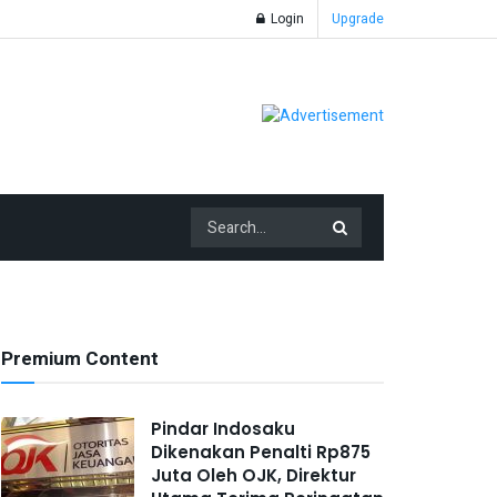
Login
Upgrade
Premium Content
Pindar Indosaku
Dikenakan Penalti Rp875
Juta Oleh OJK, Direktur