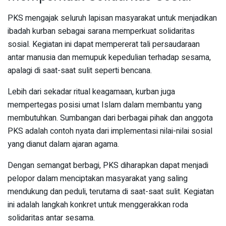
PKS mengajak seluruh lapisan masyarakat untuk menjadikan
ibadah kurban sebagai sarana memperkuat solidaritas
sosial. Kegiatan ini dapat mempererat tali persaudaraan
antar manusia dan memupuk kepedulian terhadap sesama,
apalagi di saat-saat sulit seperti bencana.
Lebih dari sekadar ritual keagamaan, kurban juga
mempertegas posisi umat Islam dalam membantu yang
membutuhkan. Sumbangan dari berbagai pihak dan anggota
PKS adalah contoh nyata dari implementasi nilai-nilai sosial
yang dianut dalam ajaran agama.
Dengan semangat berbagi, PKS diharapkan dapat menjadi
pelopor dalam menciptakan masyarakat yang saling
mendukung dan peduli, terutama di saat-saat sulit. Kegiatan
ini adalah langkah konkret untuk menggerakkan roda
solidaritas antar sesama.