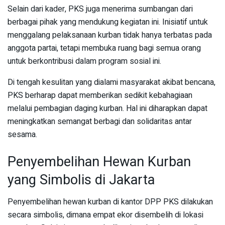
Selain dari kader, PKS juga menerima sumbangan dari
berbagai pihak yang mendukung kegiatan ini. Inisiatif untuk
menggalang pelaksanaan kurban tidak hanya terbatas pada
anggota partai, tetapi membuka ruang bagi semua orang
untuk berkontribusi dalam program sosial ini.
Di tengah kesulitan yang dialami masyarakat akibat bencana,
PKS berharap dapat memberikan sedikit kebahagiaan
melalui pembagian daging kurban. Hal ini diharapkan dapat
meningkatkan semangat berbagi dan solidaritas antar
sesama.
Penyembelihan Hewan Kurban
yang Simbolis di Jakarta
Penyembelihan hewan kurban di kantor DPP PKS dilakukan
secara simbolis, dimana empat ekor disembelih di lokasi