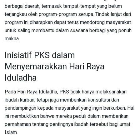
berbagai daerah, termasuk tempat-tempat yang belum
terjangkau oleh program-program serupa. Tindak lanjut dari
program ini diharapkan dapat terus mendorong masyarakat
untuk saling membantu dalam suasana berbagi yang penuh
makna.
Inisiatif PKS dalam
Menyemarakkan Hari Raya
Iduladha
Pada Hari Raya Iduladha, PKS tidak hanya melaksanakan
ibadah kurban, tetapi juga memberikan konsultasi dan
pendampingan kepada masyarakat yang ingin berkurban. Hal
ini membuktikan bahwa mereka peduli dalam memberikan
pemahaman tentang pentingnya ibadah tersebut bagi umat
Islam.