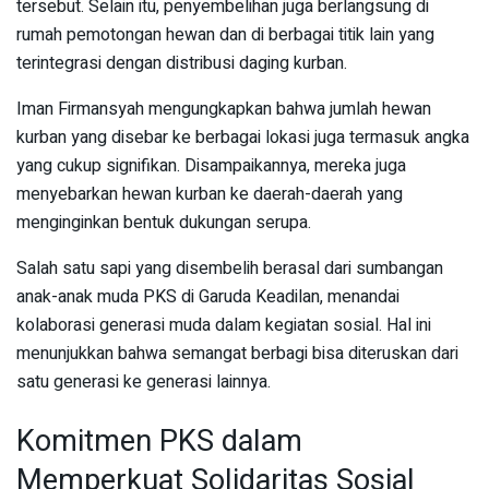
tersebut. Selain itu, penyembelihan juga berlangsung di
rumah pemotongan hewan dan di berbagai titik lain yang
terintegrasi dengan distribusi daging kurban.
Iman Firmansyah mengungkapkan bahwa jumlah hewan
kurban yang disebar ke berbagai lokasi juga termasuk angka
yang cukup signifikan. Disampaikannya, mereka juga
menyebarkan hewan kurban ke daerah-daerah yang
menginginkan bentuk dukungan serupa.
Salah satu sapi yang disembelih berasal dari sumbangan
anak-anak muda PKS di Garuda Keadilan, menandai
kolaborasi generasi muda dalam kegiatan sosial. Hal ini
menunjukkan bahwa semangat berbagi bisa diteruskan dari
satu generasi ke generasi lainnya.
Komitmen PKS dalam
Memperkuat Solidaritas Sosial