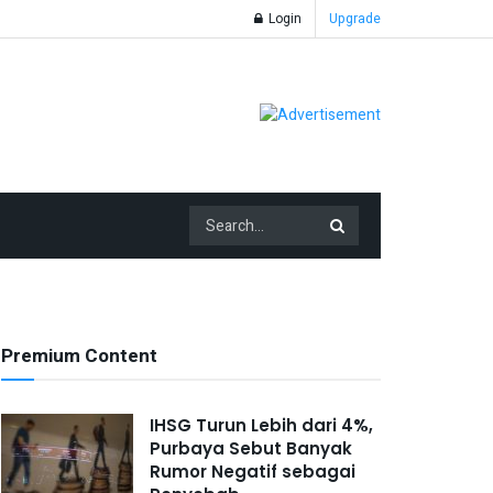
Login
Upgrade
Premium Content
IHSG Turun Lebih dari 4%,
Purbaya Sebut Banyak
Rumor Negatif sebagai