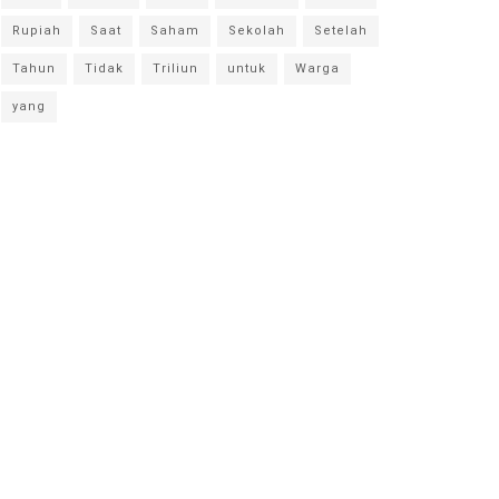
Rupiah
Saat
Saham
Sekolah
Setelah
Tahun
Tidak
Triliun
untuk
Warga
yang