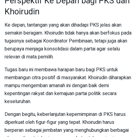
Perspektif Ke Depan bagi PKS dan
Khoirudin
Ke depan, tantangan yang akan dihadapi PKS jelas akan
semakin beragam. Khoirudin tidak hanya akan berfokus pada
tugasnya sebagai Koordinator Pembinaan, tetapi juga akan
berupaya menjaga konsolidasi dalam partai agar selalu
relevan di mata pemilih.
Tugas baru ini membawa harapan baru bagi PKS untuk
membangun citra positif di masyarakat. Khoirudin diharapkan
mampu mengemban amanah ini dengan baik demi
kepentingan rakyat dan kemajuan partai politik secara
keseluruhan.
Dengan begitu, keberlanjutan kepemimpinan di PKS harus
diperkuat oleh figur-figur yang tepat. Khoirudin harus
berperan sebagai jembatan yang menghubungkan berbagai