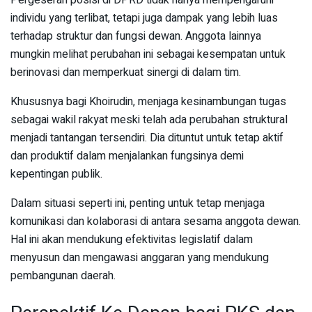
Pergeseran posisi di DPRD tidak hanya mempengaruhi
individu yang terlibat, tetapi juga dampak yang lebih luas
terhadap struktur dan fungsi dewan. Anggota lainnya
mungkin melihat perubahan ini sebagai kesempatan untuk
berinovasi dan memperkuat sinergi di dalam tim.
Khususnya bagi Khoirudin, menjaga kesinambungan tugas
sebagai wakil rakyat meski telah ada perubahan struktural
menjadi tantangan tersendiri. Dia dituntut untuk tetap aktif
dan produktif dalam menjalankan fungsinya demi
kepentingan publik.
Dalam situasi seperti ini, penting untuk tetap menjaga
komunikasi dan kolaborasi di antara sesama anggota dewan.
Hal ini akan mendukung efektivitas legislatif dalam
menyusun dan mengawasi anggaran yang mendukung
pembangunan daerah.