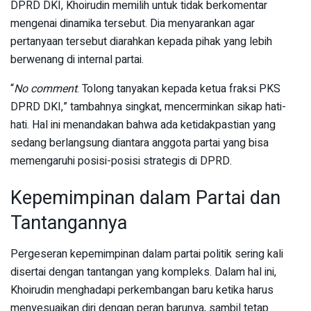
DPRD DKI, Khoirudin memilih untuk tidak berkomentar
mengenai dinamika tersebut. Dia menyarankan agar
pertanyaan tersebut diarahkan kepada pihak yang lebih
berwenang di internal partai.
“
No comment
. Tolong tanyakan kepada ketua fraksi PKS
DPRD DKI,” tambahnya singkat, mencerminkan sikap hati-
hati. Hal ini menandakan bahwa ada ketidakpastian yang
sedang berlangsung diantara anggota partai yang bisa
memengaruhi posisi-posisi strategis di DPRD.
Kepemimpinan dalam Partai dan
Tantangannya
Pergeseran kepemimpinan dalam partai politik sering kali
disertai dengan tantangan yang kompleks. Dalam hal ini,
Khoirudin menghadapi perkembangan baru ketika harus
menyesuaikan diri dengan peran barunya, sambil tetap