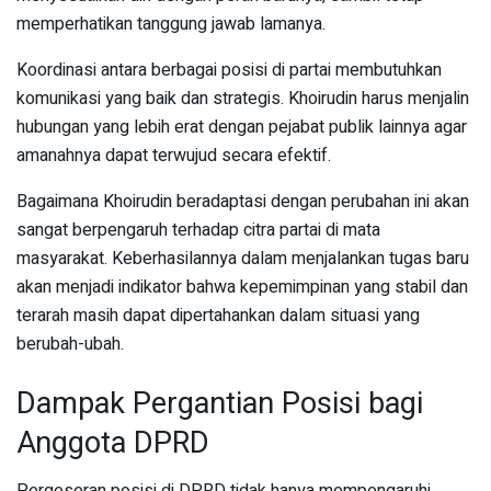
memperhatikan tanggung jawab lamanya.
Koordinasi antara berbagai posisi di partai membutuhkan
komunikasi yang baik dan strategis. Khoirudin harus menjalin
hubungan yang lebih erat dengan pejabat publik lainnya agar
amanahnya dapat terwujud secara efektif.
Bagaimana Khoirudin beradaptasi dengan perubahan ini akan
sangat berpengaruh terhadap citra partai di mata
masyarakat. Keberhasilannya dalam menjalankan tugas baru
akan menjadi indikator bahwa kepemimpinan yang stabil dan
terarah masih dapat dipertahankan dalam situasi yang
berubah-ubah.
Dampak Pergantian Posisi bagi
Anggota DPRD