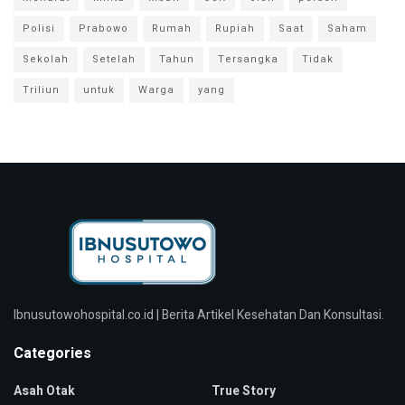
Polisi
Prabowo
Rumah
Rupiah
Saat
Saham
Sekolah
Setelah
Tahun
Tersangka
Tidak
Triliun
untuk
Warga
yang
Ibnusutowohospital.co.id | Berita Artikel Kesehatan Dan Konsultasi.
Categories
Asah Otak
True Story