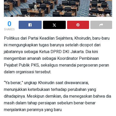
0
SHARES
Politikus dari Partai Keadilan Sejahtera, Khoirudin, baru-baru
ini mengungkapkan tugas barunya setelah dicopot dari
jabatannya sebagai Ketua DPRD DKI Jakarta. Dia kini
mengemban amanah sebagai Koordinator Pembinaan
Pejabat Publik PKS, sekaligus menandai pergeseran peran
dalam organisasi tersebut.
“Ya benar,” ungkap Khoirudin saat diwawancarai,
menunjukkan keterbukaan terhadap perubahan yang
dihadapinya. Meskipun demikian, dia menegaskan bahwa dia
masih dalam tahap persiapan sebelum benar-benar
menjalankan perannya yang baru.