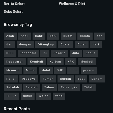
Berita Sehat
Wellness & Diet
Seks Sehat
Browse by Tag
Akan
Anak
Bank
Baru
Bupati
dalam
dan
dari
dengan
Ditangkap
Dokter
Dolar
Hari
IHSG
Indonesia
Ini
Jakarta
Juta
Kasus
Kebakaran
Kembali
Korban
KPK
Menjadi
Menurut
Minta
Mobil
OJK
oleh
persen
Polisi
Prabowo
Rumah
Rupiah
Saat
Saham
Sekolah
Setelah
Tahun
Tersangka
Tidak
Triliun
untuk
Warga
yang
Recent Posts