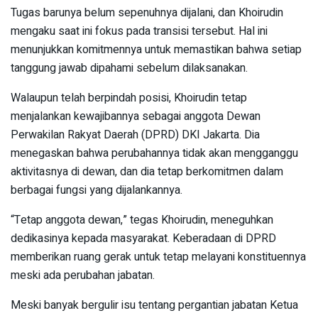
Tugas barunya belum sepenuhnya dijalani, dan Khoirudin
mengaku saat ini fokus pada transisi tersebut. Hal ini
menunjukkan komitmennya untuk memastikan bahwa setiap
tanggung jawab dipahami sebelum dilaksanakan.
Walaupun telah berpindah posisi, Khoirudin tetap
menjalankan kewajibannya sebagai anggota Dewan
Perwakilan Rakyat Daerah (DPRD) DKI Jakarta. Dia
menegaskan bahwa perubahannya tidak akan mengganggu
aktivitasnya di dewan, dan dia tetap berkomitmen dalam
berbagai fungsi yang dijalankannya.
“Tetap anggota dewan,” tegas Khoirudin, meneguhkan
dedikasinya kepada masyarakat. Keberadaan di DPRD
memberikan ruang gerak untuk tetap melayani konstituennya
meski ada perubahan jabatan.
Meski banyak bergulir isu tentang pergantian jabatan Ketua