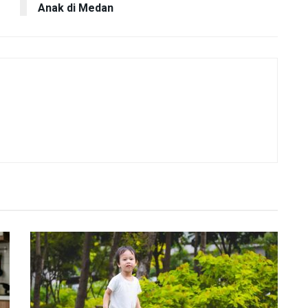
Anak di Medan