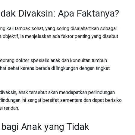
dak Divaksin: Apa Faktanya?
g kali tampak sehat, yang sering disalahartikan sebagai
 objektif, ia menjelaskan ada faktor penting yang disebut
 seorang dokter spesialis anak dan konsultan tumbuh
ihat sehat karena berada di lingkungan dengan tingkat
a divaksin, anak tersebut akan mendapatkan perlindungan
rlindungan ini sangat bersifat sementara dan dapat berisiko
si rendah.
 bagi Anak yang Tidak