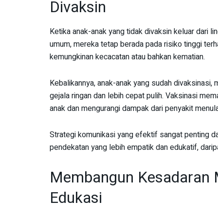
Divaksin
Ketika anak-anak yang tidak divaksin keluar dari l
umum, mereka tetap berada pada risiko tinggi ter
kemungkinan kecacatan atau bahkan kematian.
Kebalikannya, anak-anak yang sudah divaksinasi, 
gejala ringan dan lebih cepat pulih. Vaksinasi me
anak dan mengurangi dampak dari penyakit menula
Strategi komunikasi yang efektif sangat penting
pendekatan yang lebih empatik dan edukatif, dar
Membangun Kesadaran M
Edukasi