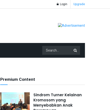
Login
Upgrade
Premium Content
Sindrom Turner Kelainan
Kromosom yang
Menyebabkan Anak