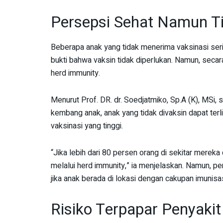
Persepsi Sehat Namun Ti
Beberapa anak yang tidak menerima vaksinasi serin
bukti bahwa vaksin tidak diperlukan. Namun, secara
herd immunity.
Menurut Prof. DR. dr. Soedjatmiko, Sp.A (K), MSi,
kembang anak, anak yang tidak divaksin dapat terl
vaksinasi yang tinggi.
“Jika lebih dari 80 persen orang di sekitar merek
melalui herd immunity,” ia menjelaskan. Namun, pe
jika anak berada di lokasi dengan cakupan imunisa
Risiko Terpapar Penyakit