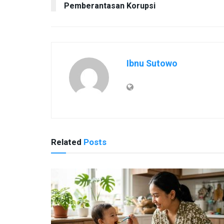
Pemberantasan Korupsi
Ibnu Sutowo
Related
Posts