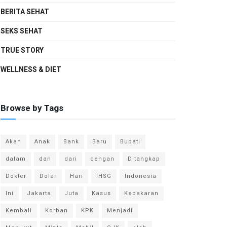
BERITA SEHAT
SEKS SEHAT
TRUE STORY
WELLNESS & DIET
Browse by Tags
Akan
Anak
Bank
Baru
Bupati
dalam
dan
dari
dengan
Ditangkap
Dokter
Dolar
Hari
IHSG
Indonesia
Ini
Jakarta
Juta
Kasus
Kebakaran
Kembali
Korban
KPK
Menjadi