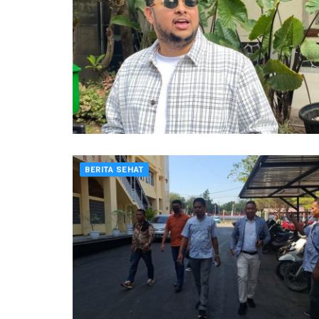
BERITA SEHAT