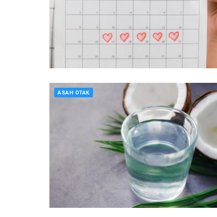
ASAH OTAK