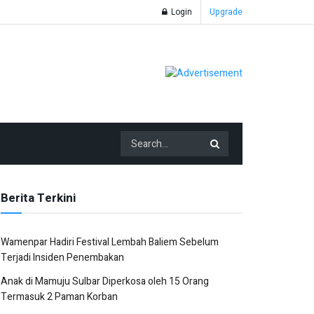
Login
Upgrade
Berita Terkini
Wamenpar Hadiri Festival Lembah Baliem Sebelum
Terjadi Insiden Penembakan
Anak di Mamuju Sulbar Diperkosa oleh 15 Orang
Termasuk 2 Paman Korban