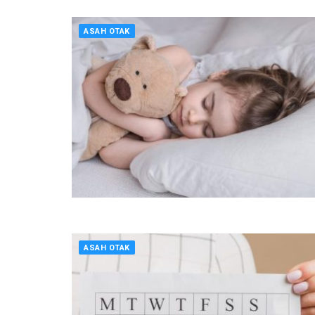
ASAH OTAK
ASAH OTAK