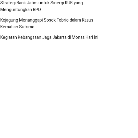
Strategi Bank Jatim untuk Sinergi KUB yang
Menguntungkan BPD
Kejagung Menanggapi Sosok Febrio dalam Kasus
Kematian Sutrimo
Kegiatan Kebangsaan Jaga Jakarta di Monas Hari Ini