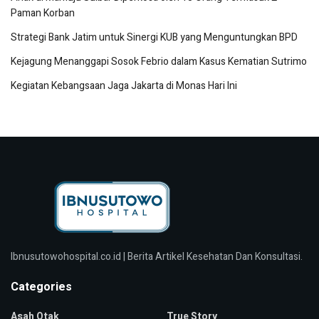
Paman Korban
Strategi Bank Jatim untuk Sinergi KUB yang Menguntungkan BPD
Kejagung Menanggapi Sosok Febrio dalam Kasus Kematian Sutrimo
Kegiatan Kebangsaan Jaga Jakarta di Monas Hari Ini
Ibnusutowohospital.co.id | Berita Artikel Kesehatan Dan Konsultasi.
Categories
Asah Otak
True Story