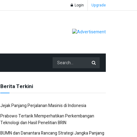
Login
Upgrade
Berita Terkini
Jejak Panjang Perjalanan Masinis di Indonesia
Prabowo Tertarik Memperhatikan Perkembangan
Teknologi dan Hasil Penelitian BRIN
BUMN dan Danantara Rancang Strategi Jangka Panjang