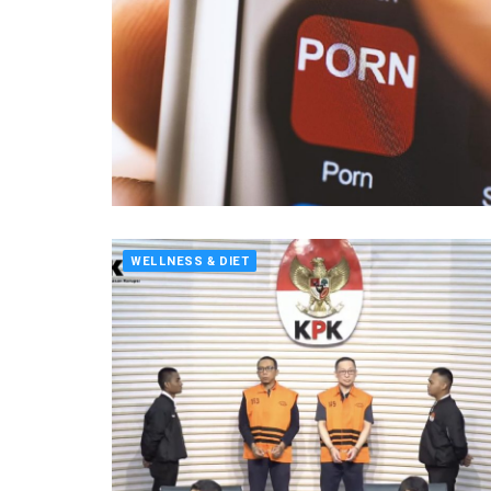
WELLNESS & DIET