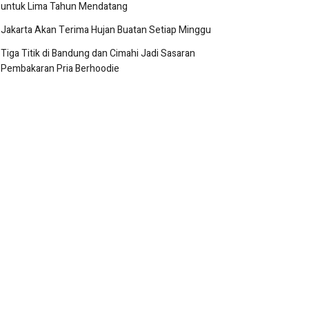
untuk Lima Tahun Mendatang
Jakarta Akan Terima Hujan Buatan Setiap Minggu
Tiga Titik di Bandung dan Cimahi Jadi Sasaran
Pembakaran Pria Berhoodie