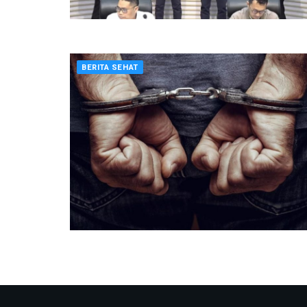
BERITA SEHAT