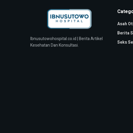
Catego
Asah Ot
Berita 
Ibnusutowohospital.co.id | Berita Artikel
Seks Se
Kesehatan Dan Konsultasi.