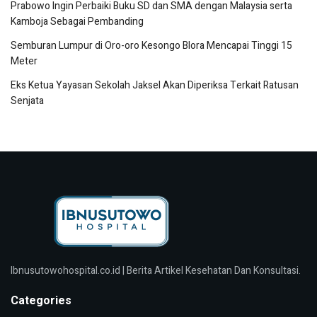
Prabowo Ingin Perbaiki Buku SD dan SMA dengan Malaysia serta
Kamboja Sebagai Pembanding
Semburan Lumpur di Oro-oro Kesongo Blora Mencapai Tinggi 15
Meter
Eks Ketua Yayasan Sekolah Jaksel Akan Diperiksa Terkait Ratusan
Senjata
Ibnusutowohospital.co.id | Berita Artikel Kesehatan Dan Konsultasi.
Categories