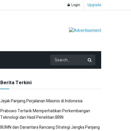
Login
Upgrade
Berita Terkini
Jejak Panjang Perjalanan Masinis di Indonesia
Prabowo Tertarik Memperhatikan Perkembangan
Teknologi dan Hasil Penelitian BRIN
BUMN dan Danantara Rancang Strategi Jangka Panjang