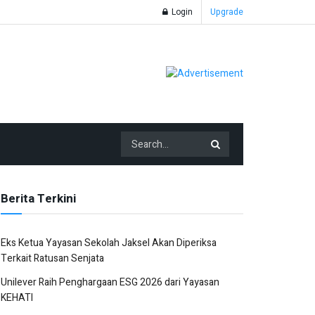
Login
Upgrade
Berita Terkini
Eks Ketua Yayasan Sekolah Jaksel Akan Diperiksa
Terkait Ratusan Senjata
Unilever Raih Penghargaan ESG 2026 dari Yayasan
KEHATI