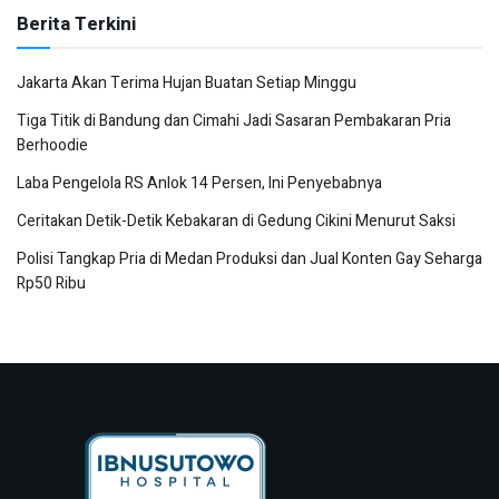
Berita Terkini
Jakarta Akan Terima Hujan Buatan Setiap Minggu
Tiga Titik di Bandung dan Cimahi Jadi Sasaran Pembakaran Pria
Berhoodie
Laba Pengelola RS Anlok 14 Persen, Ini Penyebabnya
Ceritakan Detik-Detik Kebakaran di Gedung Cikini Menurut Saksi
Polisi Tangkap Pria di Medan Produksi dan Jual Konten Gay Seharga
Rp50 Ribu