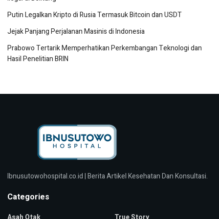
Putin Legalkan Kripto di Rusia Termasuk Bitcoin dan USDT
Jejak Panjang Perjalanan Masinis di Indonesia
Prabowo Tertarik Memperhatikan Perkembangan Teknologi dan
Hasil Penelitian BRIN
Ibnusutowohospital.co.id | Berita Artikel Kesehatan Dan Konsultasi.
Categories
Asah Otak
True Story