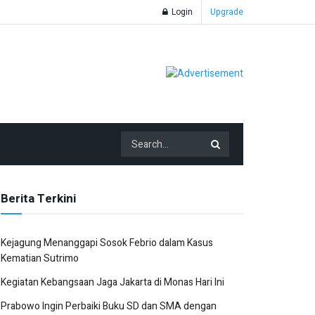
Login
Upgrade
Berita Terkini
Kejagung Menanggapi Sosok Febrio dalam Kasus
Kematian Sutrimo
Kegiatan Kebangsaan Jaga Jakarta di Monas Hari Ini
Prabowo Ingin Perbaiki Buku SD dan SMA dengan