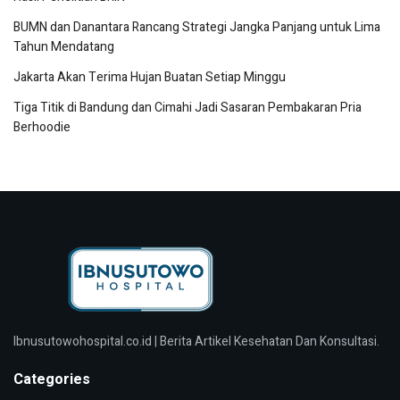
BUMN dan Danantara Rancang Strategi Jangka Panjang untuk Lima
Tahun Mendatang
Jakarta Akan Terima Hujan Buatan Setiap Minggu
Tiga Titik di Bandung dan Cimahi Jadi Sasaran Pembakaran Pria
Berhoodie
Ibnusutowohospital.co.id | Berita Artikel Kesehatan Dan Konsultasi.
Categories