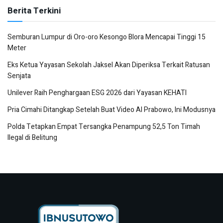
Berita Terkini
Semburan Lumpur di Oro-oro Kesongo Blora Mencapai Tinggi 15
Meter
Eks Ketua Yayasan Sekolah Jaksel Akan Diperiksa Terkait Ratusan
Senjata
Unilever Raih Penghargaan ESG 2026 dari Yayasan KEHATI
Pria Cimahi Ditangkap Setelah Buat Video AI Prabowo, Ini Modusnya
Polda Tetapkan Empat Tersangka Penampung 52,5 Ton Timah
Ilegal di Belitung