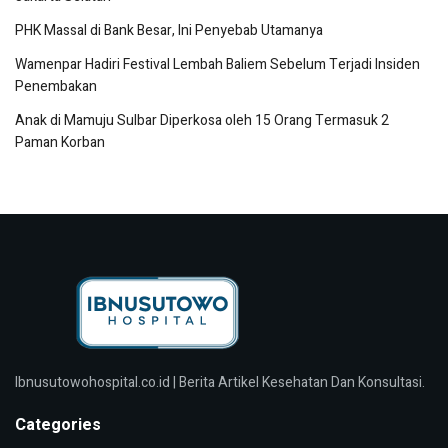
PHK Massal di Bank Besar, Ini Penyebab Utamanya
Wamenpar Hadiri Festival Lembah Baliem Sebelum Terjadi Insiden
Penembakan
Anak di Mamuju Sulbar Diperkosa oleh 15 Orang Termasuk 2
Paman Korban
Ibnusutowohospital.co.id | Berita Artikel Kesehatan Dan Konsultasi.
Categories