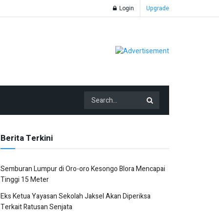
Login
Upgrade
Berita Terkini
Semburan Lumpur di Oro-oro Kesongo Blora Mencapai
Tinggi 15 Meter
Eks Ketua Yayasan Sekolah Jaksel Akan Diperiksa
Terkait Ratusan Senjata