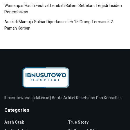
Wamenpar Hadiri Festival Lembah Baliem Sebelum Terjadi Insiden
Penembakan
Anak di Mamuju Sulbar Diperkosa oleh 15 Orang Termasuk 2
Paman Korban
Ibnusutowohospital.co.id | Berita Artikel Kesehatan Dan Konsultasi.
Categories
Asah Otak
True Story