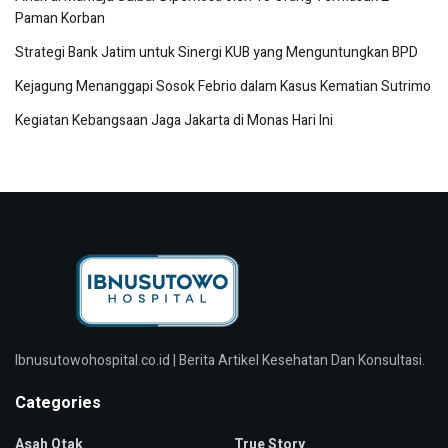
Paman Korban
Strategi Bank Jatim untuk Sinergi KUB yang Menguntungkan BPD
Kejagung Menanggapi Sosok Febrio dalam Kasus Kematian Sutrimo
Kegiatan Kebangsaan Jaga Jakarta di Monas Hari Ini
Ibnusutowohospital.co.id | Berita Artikel Kesehatan Dan Konsultasi.
Categories
Asah Otak
True Story