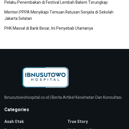
Pelaku Penembakan di Festival Lembah Baliem Terungkap
Menteri PPPA Menyikapi Temuan Ratusan Senjata di Sekolah
Jakarta Selatan
PHK Massal di Bank Besar, Ini Penyebab Utamanya
Ibnusutowohospital.co.id | Berita Artikel Kesehatan Dan Konsultasi.
Categories
Asah Otak
True Story