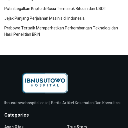
Putin Legalkan Kripto di Rusia Termasuk Bitcoin dan USDT
Jejak Panjang Perjalanan Masinis di Indonesia
Prabowo Tertarik Memperhatikan Perkembangan Teknologi dan
Hasil Penelitian BRIN
Ibnusutowohospital.co.id | Berita Artikel Kesehatan Dan Konsultasi.
Categories
Asah Otak
True Story