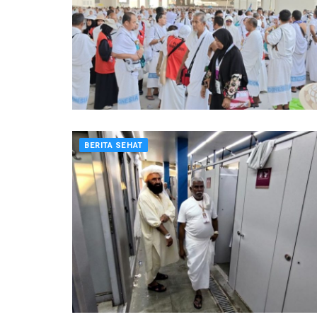
BERITA SEHAT