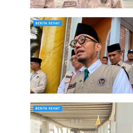
BERITA SEHAT
BERITA SEHAT