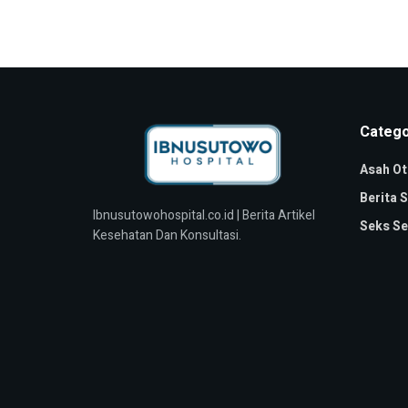
Catego
Asah Ot
Berita 
Ibnusutowohospital.co.id | Berita Artikel
Seks Se
Kesehatan Dan Konsultasi.