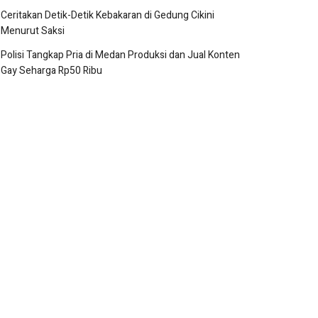
Ceritakan Detik-Detik Kebakaran di Gedung Cikini
Menurut Saksi
Polisi Tangkap Pria di Medan Produksi dan Jual Konten
Gay Seharga Rp50 Ribu