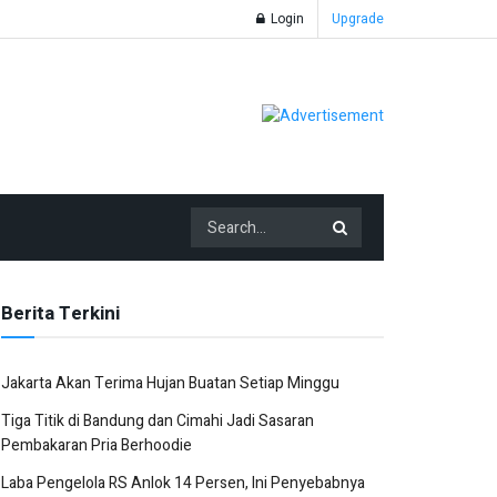
Login
Upgrade
Berita Terkini
Jakarta Akan Terima Hujan Buatan Setiap Minggu
Tiga Titik di Bandung dan Cimahi Jadi Sasaran
Pembakaran Pria Berhoodie
Laba Pengelola RS Anlok 14 Persen, Ini Penyebabnya