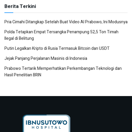
Berita Terkini
Pria Cimahi Ditangkap Setelah Buat Video AI Prabowo, Ini Modusnya
Polda Tetapkan Empat Tersangka Penampung 52,5 Ton Timah
Ilegal di Belitung
Putin Legalkan Kripto di Rusia Termasuk Bitcoin dan USDT
Jejak Panjang Perjalanan Masinis di Indonesia
Prabowo Tertarik Memperhatikan Perkembangan Teknologi dan
Hasil Penelitian BRIN