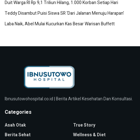
Duit Warga RI Rp 9,1 Triliun Hilang, 1.000 Korban Setiap Hari
Teddy Disambut Puisi Siswa SR ‘Dari Jalanan Menuju Harapan’
Laba Naik, Abel Mulai Kucurkan Kas Besar Warisan Buffett
Ibnusutowohospital.co.id | Berita Artikel Kesehatan Dan Konsultasi.
Categories
Asah Otak
True Story
Berita Sehat
Wellness & Diet