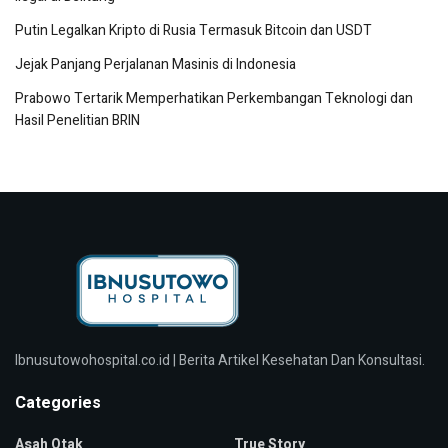
Putin Legalkan Kripto di Rusia Termasuk Bitcoin dan USDT
Jejak Panjang Perjalanan Masinis di Indonesia
Prabowo Tertarik Memperhatikan Perkembangan Teknologi dan
Hasil Penelitian BRIN
Ibnusutowohospital.co.id | Berita Artikel Kesehatan Dan Konsultasi.
Categories
Asah Otak
True Story