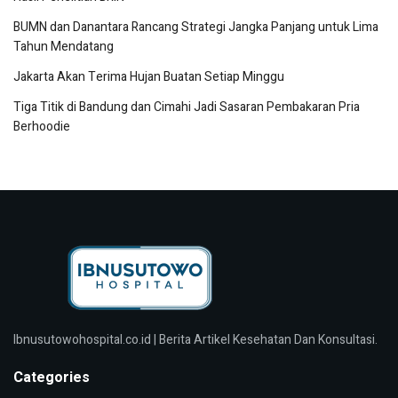
BUMN dan Danantara Rancang Strategi Jangka Panjang untuk Lima
Tahun Mendatang
Jakarta Akan Terima Hujan Buatan Setiap Minggu
Tiga Titik di Bandung dan Cimahi Jadi Sasaran Pembakaran Pria
Berhoodie
Ibnusutowohospital.co.id | Berita Artikel Kesehatan Dan Konsultasi.
Categories