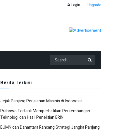
Login
Upgrade
Berita Terkini
Jejak Panjang Perjalanan Masinis di Indonesia
Prabowo Tertarik Memperhatikan Perkembangan
Teknologi dan Hasil Penelitian BRIN
BUMN dan Danantara Rancang Strategi Jangka Panjang