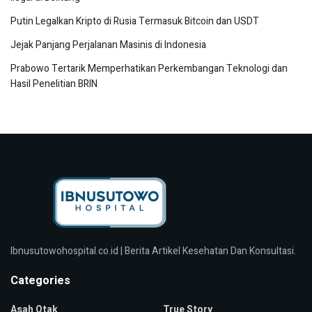
Putin Legalkan Kripto di Rusia Termasuk Bitcoin dan USDT
Jejak Panjang Perjalanan Masinis di Indonesia
Prabowo Tertarik Memperhatikan Perkembangan Teknologi dan
Hasil Penelitian BRIN
Ibnusutowohospital.co.id | Berita Artikel Kesehatan Dan Konsultasi.
Categories
Asah Otak
True Story