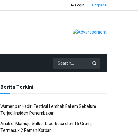
Login
Upgrade
Berita Terkini
Wamenpar Hadiri Festival Lembah Baliem Sebelum
Terjadi Insiden Penembakan
Anak di Mamuju Sulbar Diperkosa oleh 15 Orang
Termasuk 2 Paman Korban