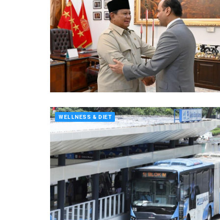
WELLNESS & DIET