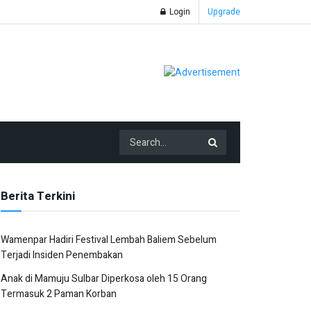
Login
Upgrade
Berita Terkini
Wamenpar Hadiri Festival Lembah Baliem Sebelum
Terjadi Insiden Penembakan
Anak di Mamuju Sulbar Diperkosa oleh 15 Orang
Termasuk 2 Paman Korban