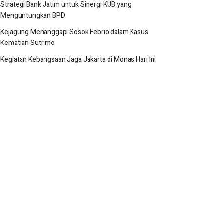
Strategi Bank Jatim untuk Sinergi KUB yang
Menguntungkan BPD
Kejagung Menanggapi Sosok Febrio dalam Kasus
Kematian Sutrimo
Kegiatan Kebangsaan Jaga Jakarta di Monas Hari Ini