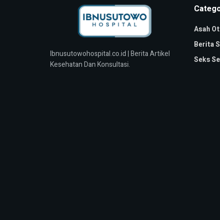
Catego
Asah Ot
Berita 
Ibnusutowohospital.co.id | Berita Artikel
Seks Se
Kesehatan Dan Konsultasi.