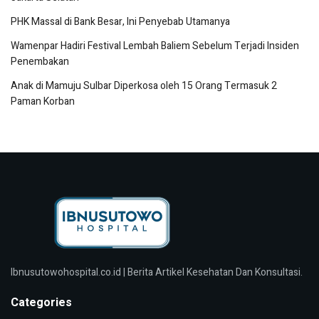
PHK Massal di Bank Besar, Ini Penyebab Utamanya
Wamenpar Hadiri Festival Lembah Baliem Sebelum Terjadi Insiden
Penembakan
Anak di Mamuju Sulbar Diperkosa oleh 15 Orang Termasuk 2
Paman Korban
Ibnusutowohospital.co.id | Berita Artikel Kesehatan Dan Konsultasi.
Categories