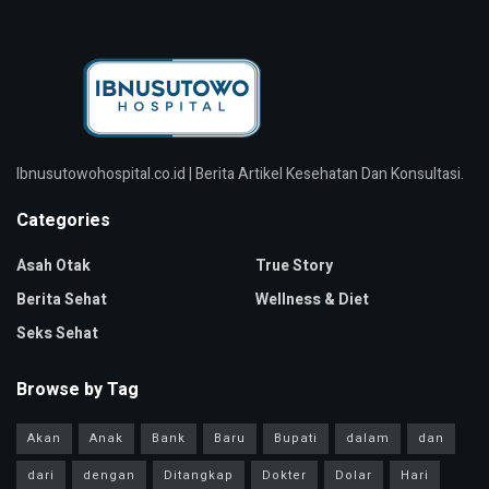
Ibnusutowohospital.co.id | Berita Artikel Kesehatan Dan Konsultasi.
Categories
Asah Otak
True Story
Berita Sehat
Wellness & Diet
Seks Sehat
Browse by Tag
Akan
Anak
Bank
Baru
Bupati
dalam
dan
dari
dengan
Ditangkap
Dokter
Dolar
Hari