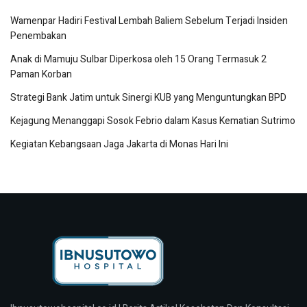
Wamenpar Hadiri Festival Lembah Baliem Sebelum Terjadi Insiden
Penembakan
Anak di Mamuju Sulbar Diperkosa oleh 15 Orang Termasuk 2
Paman Korban
Strategi Bank Jatim untuk Sinergi KUB yang Menguntungkan BPD
Kejagung Menanggapi Sosok Febrio dalam Kasus Kematian Sutrimo
Kegiatan Kebangsaan Jaga Jakarta di Monas Hari Ini