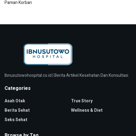
Paman Korban
Ibnusutowohospital.co.id | Berita Artikel Kesehatan Dan Konsultasi.
Categories
Asah Otak
True Story
Berita Sehat
Wellness & Diet
Seks Sehat
Browse by Tag