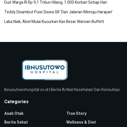
Duit Warga RI Rp 9,1 Triliun Hilang, 1.000 Korban Setiap Hari
Teddy Disambut Puisi Siswa SR ‘Dari Jalanan Menuju Harapan’
Laba Naik, Abel Mulai Kucurkan Kas Besar Warisan Buffett
Ibnusutowohospital.co.id | Berita Artikel Kesehatan Dan Konsultasi.
Categories
Asah Otak
True Story
Berita Sehat
Wellness & Diet