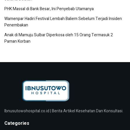
PHK Massal di Bank Besar, Ini Penyebab Utamanya
Wamenpar Hadiri Festival Lembah Baliem Sebelum Terjadi Insiden
Penembakan
Anak di Mamuju Sulbar Diperkosa oleh 15 Orang Termasuk 2
Paman Korban
Ibnusutowohospital.co.id | Berita Artikel Kesehatan Dan Konsultasi.
Categories