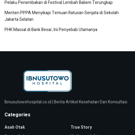
Pelaku Penembakan di Festival Lembah Baliem Terungkap
Menteri PPPA Menyikapi Temuan Ratusan Senjata di Sekolah
Jakarta Selatan
PHK Massal di Bank Besar, Ini Penyebab Utamanya
Ibnusutowohospital.co.id | Berita Artikel Kesehatan Dan Konsultasi.
Categories
Asah Otak
True Story