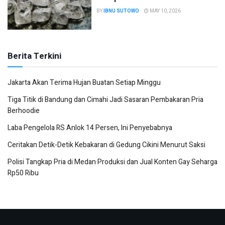
BY
IBNU SUTOWO
MAY 10, 2026
Berita Terkini
Jakarta Akan Terima Hujan Buatan Setiap Minggu
Tiga Titik di Bandung dan Cimahi Jadi Sasaran Pembakaran Pria
Berhoodie
Laba Pengelola RS Anlok 14 Persen, Ini Penyebabnya
Ceritakan Detik-Detik Kebakaran di Gedung Cikini Menurut Saksi
Polisi Tangkap Pria di Medan Produksi dan Jual Konten Gay Seharga
Rp50 Ribu