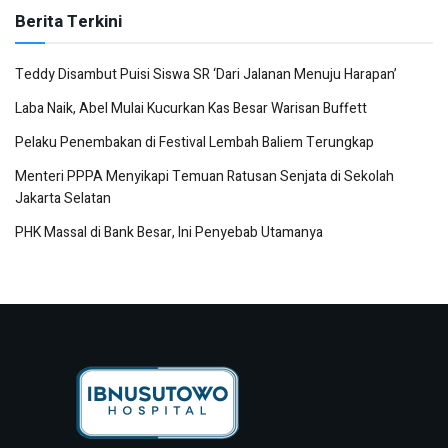
Berita Terkini
Teddy Disambut Puisi Siswa SR ‘Dari Jalanan Menuju Harapan’
Laba Naik, Abel Mulai Kucurkan Kas Besar Warisan Buffett
Pelaku Penembakan di Festival Lembah Baliem Terungkap
Menteri PPPA Menyikapi Temuan Ratusan Senjata di Sekolah
Jakarta Selatan
PHK Massal di Bank Besar, Ini Penyebab Utamanya