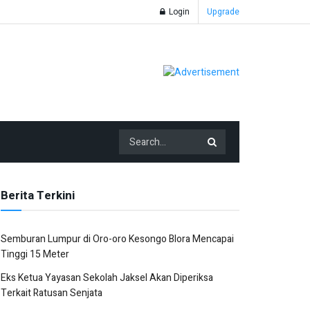
Login
Upgrade
Berita Terkini
Semburan Lumpur di Oro-oro Kesongo Blora Mencapai
Tinggi 15 Meter
Eks Ketua Yayasan Sekolah Jaksel Akan Diperiksa
Terkait Ratusan Senjata