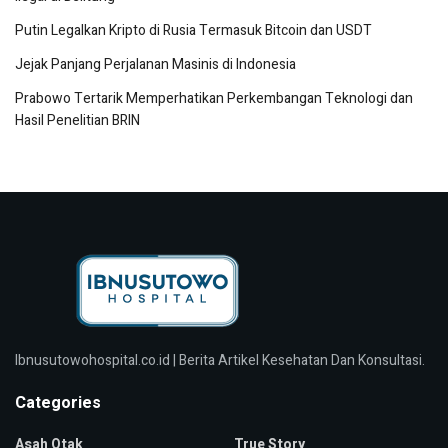
Putin Legalkan Kripto di Rusia Termasuk Bitcoin dan USDT
Jejak Panjang Perjalanan Masinis di Indonesia
Prabowo Tertarik Memperhatikan Perkembangan Teknologi dan
Hasil Penelitian BRIN
Ibnusutowohospital.co.id | Berita Artikel Kesehatan Dan Konsultasi.
Categories
Asah Otak
True Story