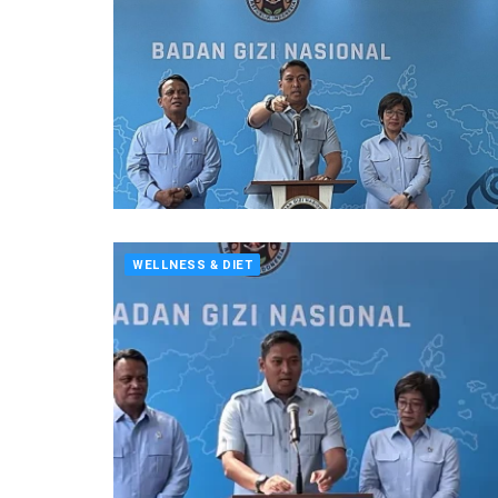
WELLNESS & DIET