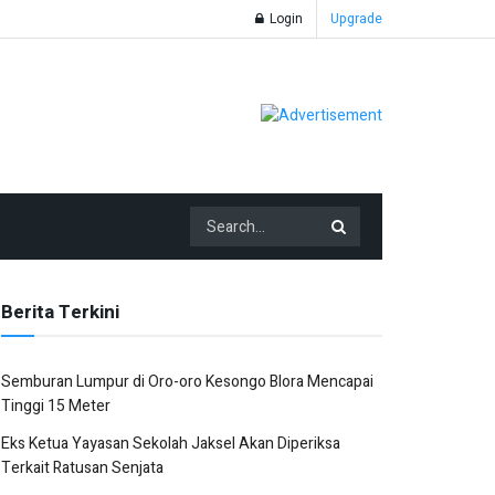
Login
Upgrade
Berita Terkini
Semburan Lumpur di Oro-oro Kesongo Blora Mencapai
Tinggi 15 Meter
Eks Ketua Yayasan Sekolah Jaksel Akan Diperiksa
Terkait Ratusan Senjata