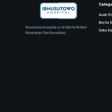
Catego
Asah Ot
Berita 
Ibnusutowohospital.co.id | Berita Artikel
Seks Se
Kesehatan Dan Konsultasi.