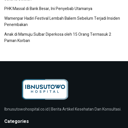
PHK Massal di Bank Besar, Ini Penyebab Utamanya
Wamenpar Hadiri Festival Lembah Baliem Sebelum Terjadi Insiden
Penembakan
Anak di Mamuju Sulbar Diperkosa oleh 15 Orang Termasuk 2
Paman Korban
Ibnusutowohospital.co.id | Berita Artikel Kesehatan Dan Konsultasi.
Categories